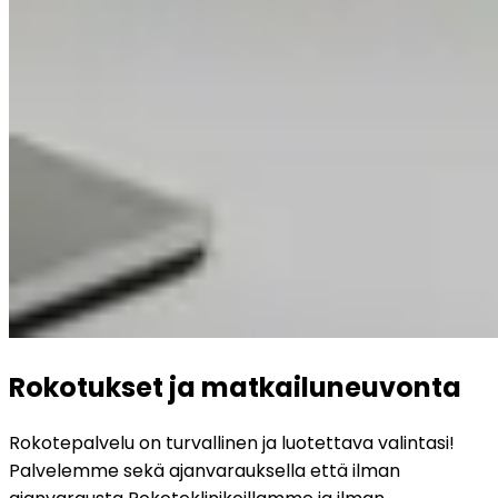
Rokotukset ja matkailuneuvonta
Rokotepalvelu on turvallinen ja luotettava valintasi! 
Palvelemme sekä ajanvarauksella että ilman 