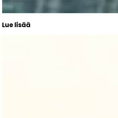
Lue lisää