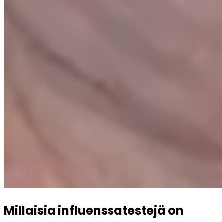
Millaisia influenssatestejä on 