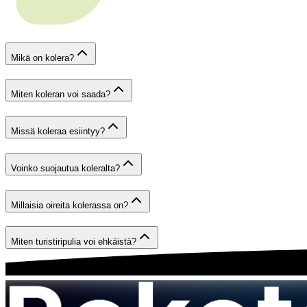
Mikä on kolera?
Miten koleran voi saada?
Missä koleraa esiintyy?
Voinko suojautua koleralta?
Millaisia oireita kolerassa on?
Miten turistiripulia voi ehkäistä?