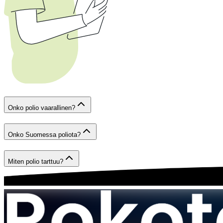
Onko polio vaarallinen?
Onko Suomessa poliota?
Miten polio tarttuu?