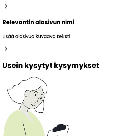
Relevantin alasivun nimi
Lisää alasivua kuvaava teksti
Usein kysytyt kysymykset