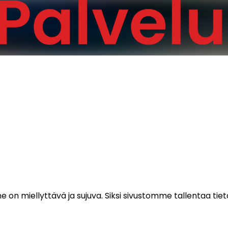
on miellyttävä ja sujuva. Siksi sivustomme tallentaa tieto