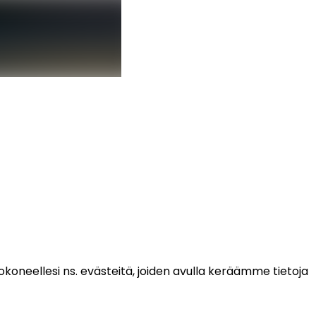
koneellesi ns. evästeitä, joiden avulla keräämme tietoja 