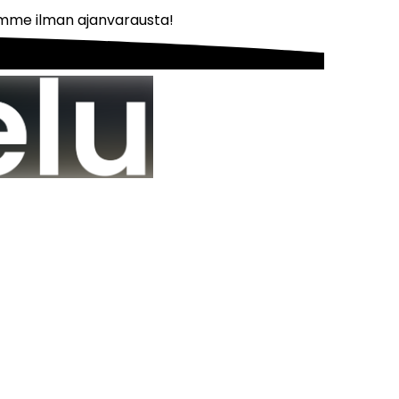
tamme ilman ajanvarausta!