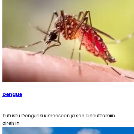
Dengue
Tutustu Denguekuumeeseen ja sen aiheuttamiin 
oireisiin