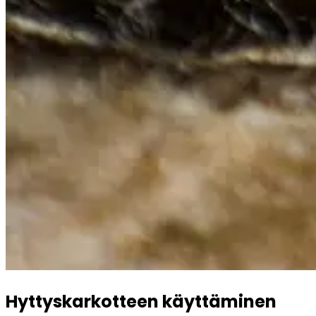
Hyttyskarkotteen käyttäminen