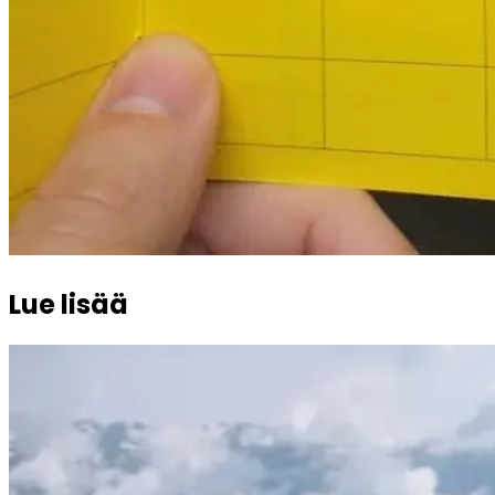
Lue lisää