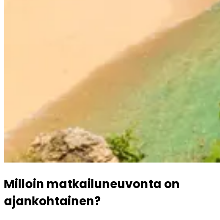
Milloin matkailuneuvonta on 
ajankohtainen?