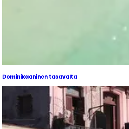
Dominikaaninen tasavalta