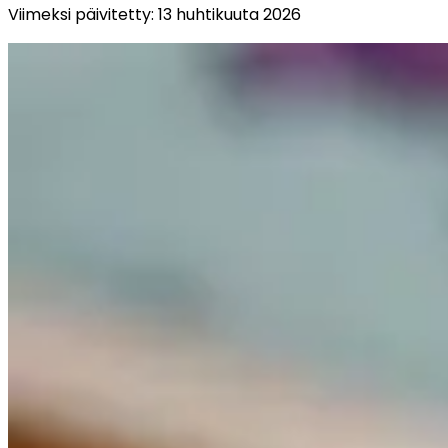
Viimeksi päivitetty
:
13 huhtikuuta 2026