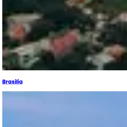
Brasilia