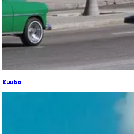
Kuuba