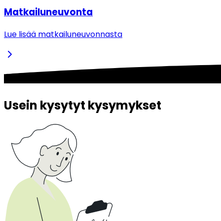
Matkailuneuvonta
Lue lisää matkailuneuvonnasta
Usein kysytyt kysymykset