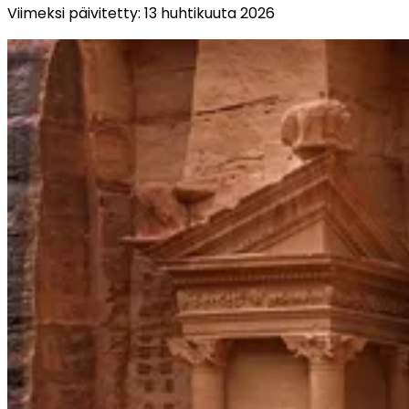
Viimeksi päivitetty
:
13 huhtikuuta 2026