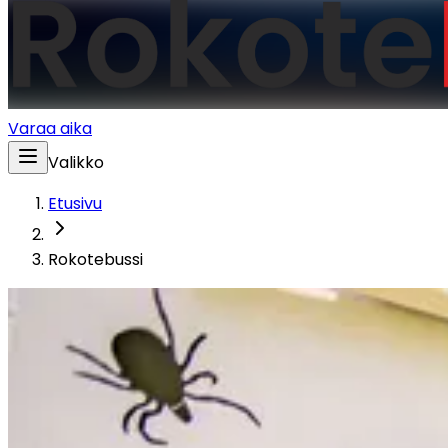
Varaa aika
Valikko
Etusivu
Rokotebussi