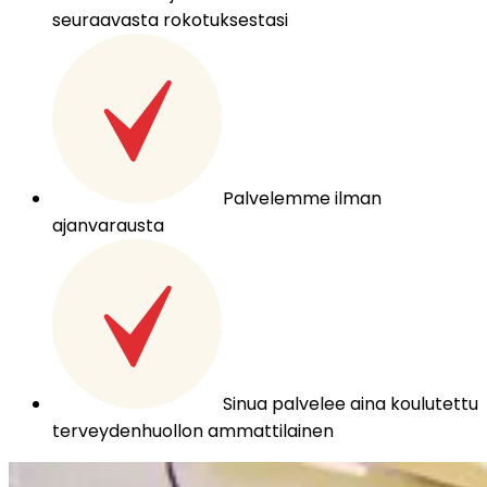
seuraavasta rokotuksestasi
Palvelemme ilman
ajanvarausta
Sinua palvelee aina koulutettu
terveydenhuollon ammattilainen