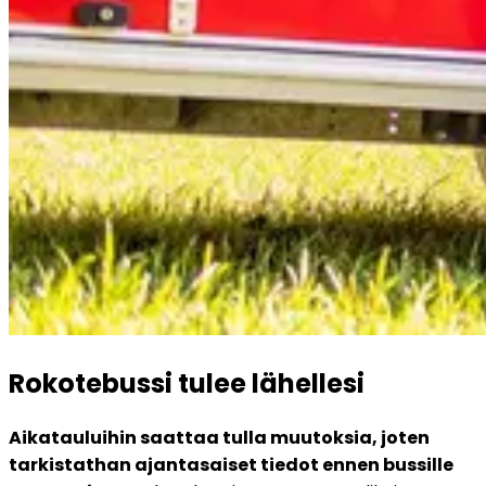
Rokotebussi tulee lähellesi
Aikatauluihin saattaa tulla muutoksia, joten 
tarkistathan ajantasaiset tiedot ennen bussille 