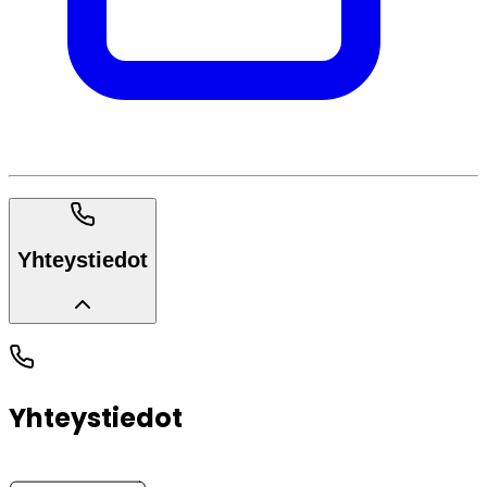
Yhteystiedot
Yhteystiedot