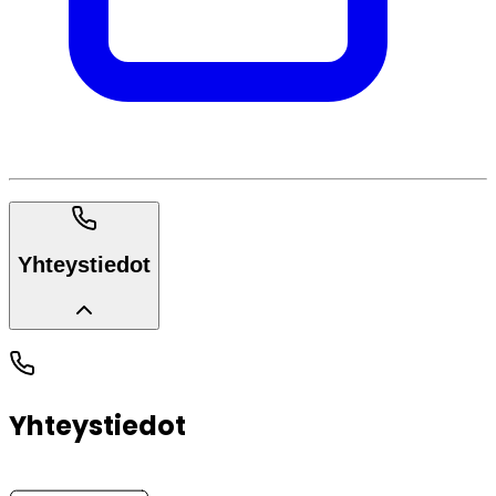
Yhteystiedot
Yhteystiedot