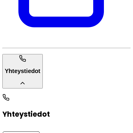
Yhteystiedot
Yhteystiedot