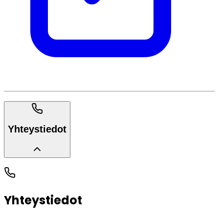
Yhteystiedot
Yhteystiedot