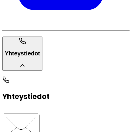
Yhteystiedot
Yhteystiedot