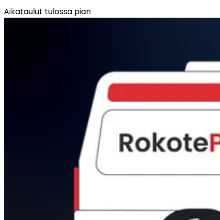
Aikataulut tulossa pian