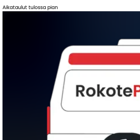
Aikataulut tulossa pian