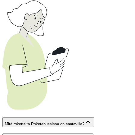
Mitä rokotteita Rokotebussissa on saatavilla?