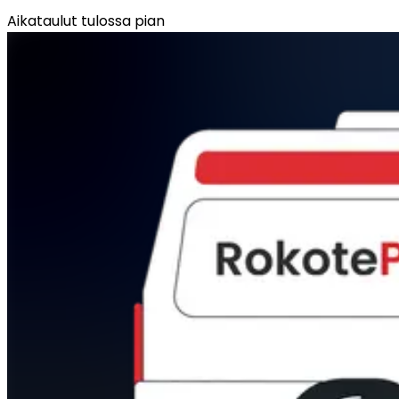
Aikataulut tulossa pian