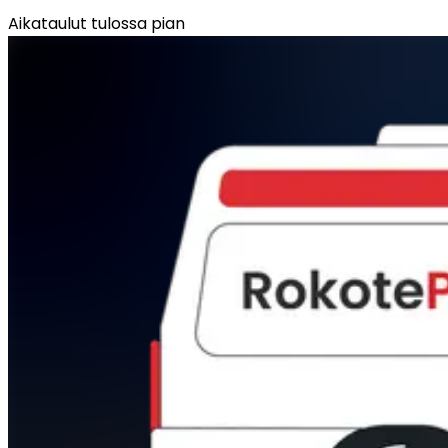
Aikataulut tulossa pian