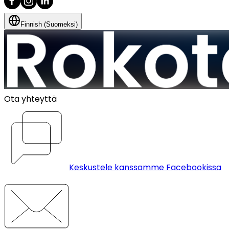
Finnish (Suomeksi)
Ota yhteyttä
Keskustele kanssamme Facebookissa