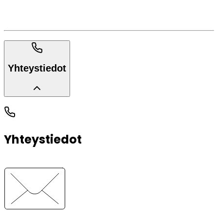
Yhteystiedot
Yhteystiedot