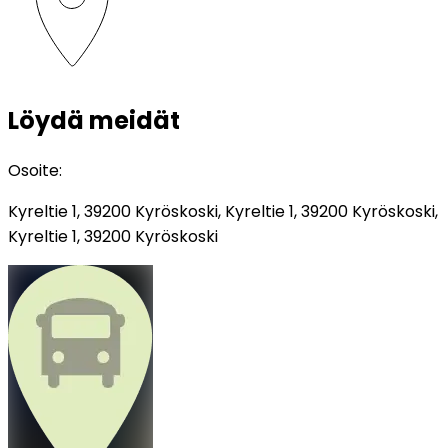
Löydä meidät
Osoite
:
Kyreltie 1, 39200 Kyröskoski, Kyreltie 1, 39200 Kyröskoski,
Kyreltie 1, 39200 Kyröskoski