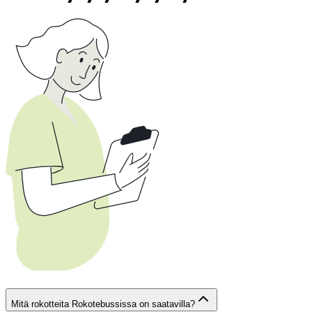
Mitä rokotteita Rokotebussissa on saatavilla?