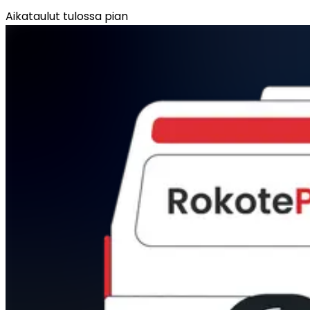
Aikataulut tulossa pian