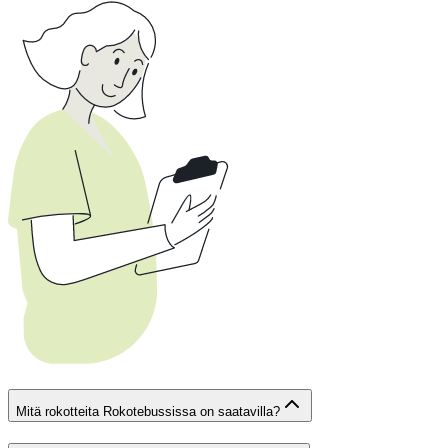
Mitä rokotteita Rokotebussissa on saatavilla?