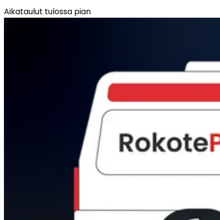
Aikataulut tulossa pian