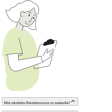
Mitä rokotteita Rokotebussissa on saatavilla?