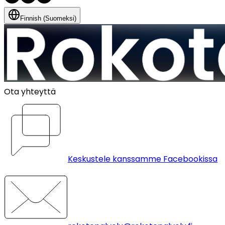
Finnish (Suomeksi)
Ota yhteyttä
Keskustele kanssamme Facebookissa