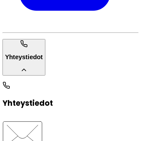
Yhteystiedot
Yhteystiedot