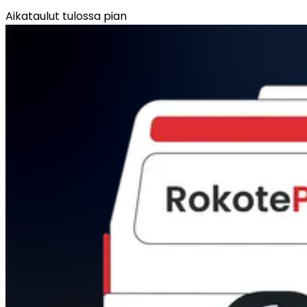
Aikataulut tulossa pian