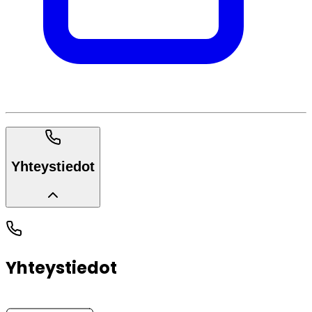
Yhteystiedot
Yhteystiedot