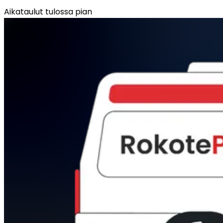
Aikataulut tulossa pian