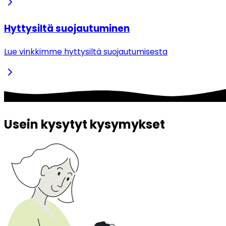
Hyttysiltä suojautuminen
Lue vinkkimme hyttysiltä suojautumisesta
Usein kysytyt kysymykset