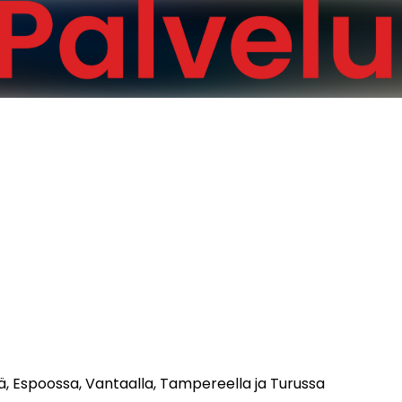
sä, Espoossa, Vantaalla, Tampereella ja Turussa