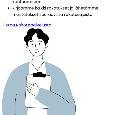
kohtaamiseen
kirjaamme kaikki rokotukset ja lähetämme 
muistutukset seuraavista rokotusajoista
Tietoa Rokotepalvelusta