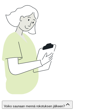
Voiko saunaan mennä rokotuksen jälkeen?