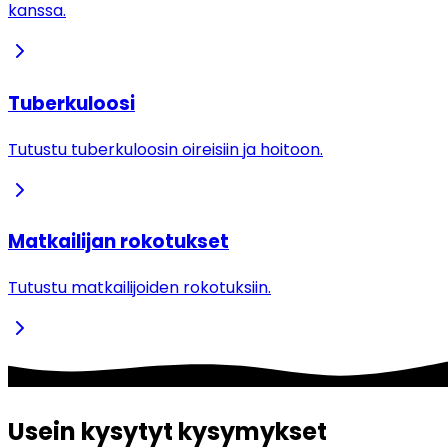
kanssa.
Tuberkuloosi
Tutustu tuberkuloosin oireisiin ja hoitoon.
Matkailijan rokotukset
Tutustu matkailijoiden rokotuksiin.
Usein kysytyt kysymykset