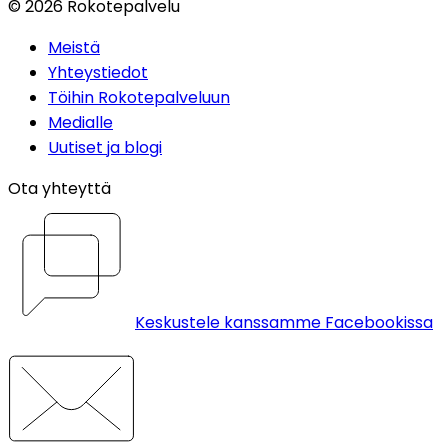
©
2026
Rokotepalvelu
Meistä
Yhteystiedot
Töihin Rokotepalveluun
Medialle
Uutiset ja blogi
Ota yhteyttä
Keskustele kanssamme Facebookissa