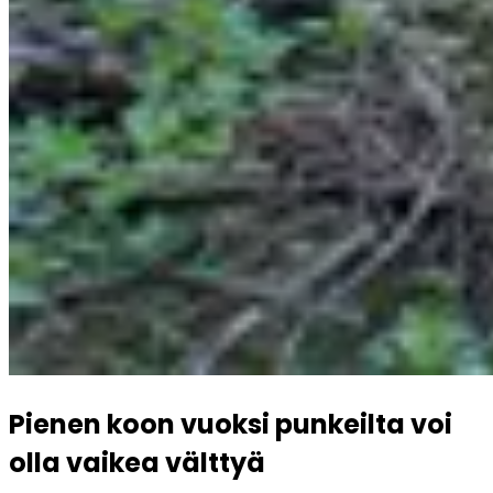
Pienen koon vuoksi punkeilta voi 
olla vaikea välttyä