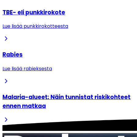
TBE- eli punkkirokote
Lue lisää punkkirokotteesta
Rabies
Lue lisää rabieksesta
Malaria-alueet: Näin tunnistat riskikohteet
ennen matkaa