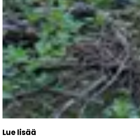
Lue lisää