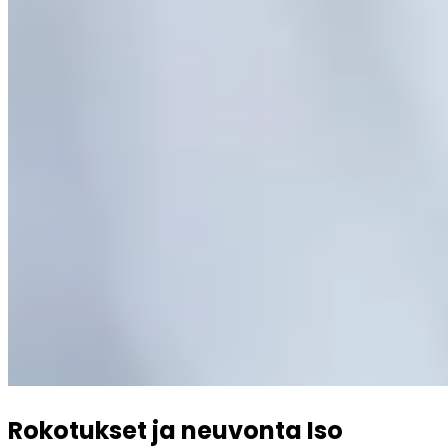
Rokotukset ja neuvonta Iso 