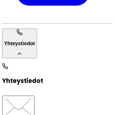
Yhteystiedot
Yhteystiedot