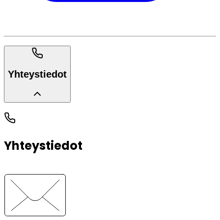
Yhteystiedot
Yhteystiedot