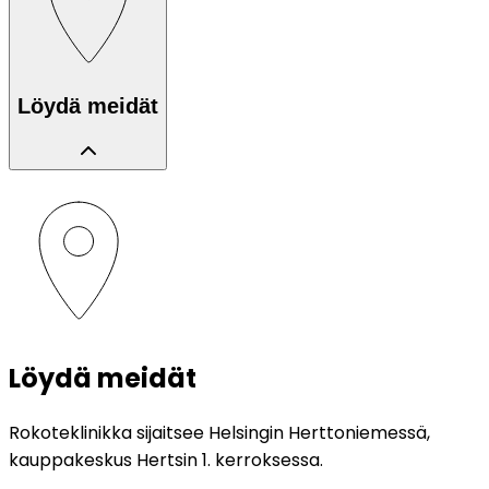
Löydä meidät
Löydä meidät
Rokoteklinikka sijaitsee Helsingin Herttoniemessä,
kauppakeskus Hertsin 1. kerroksessa.