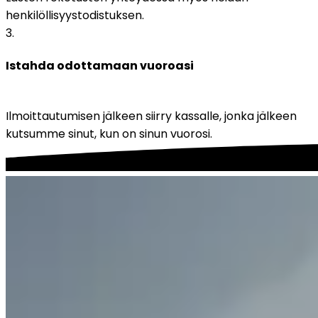
henkilöllisyystodistuksen.
3
.
Istahda odottamaan vuoroasi
Ilmoittautumisen jälkeen siirry kassalle, jonka jälkeen 
kutsumme sinut, kun on sinun vuorosi.