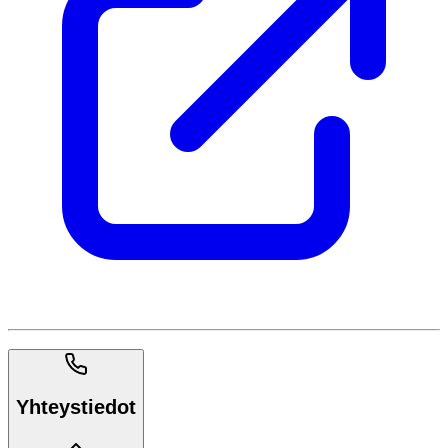
Yhteystiedot