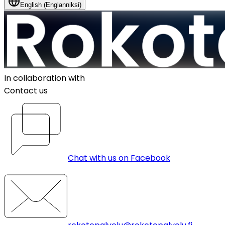
English (Englanniksi)
In collaboration with
Contact us
Chat with us on Facebook