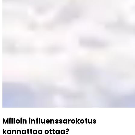
Milloin influenssarokotus 
kannattaa ottaa?