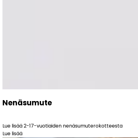
Nenäsumute
Lue lisää 2-17-vuotiaiden nenäsumuterokotteesta
Lue lisää